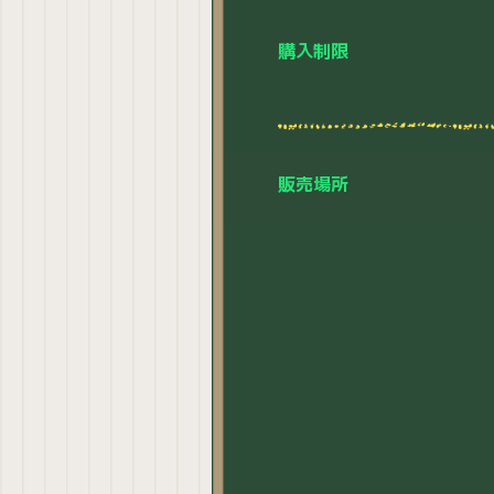
購入制限
販売場所