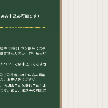
のみお申込み可能です）
販売(抽選)】で入場券（ステ
当選された方のみ、お申込みい
アカウントでは申込みできませ
・同じ同行者のみお申込み可能
うえ、お申込みください。
は、会期当日の体験終了後にお
ります。後日、発送等の対応は