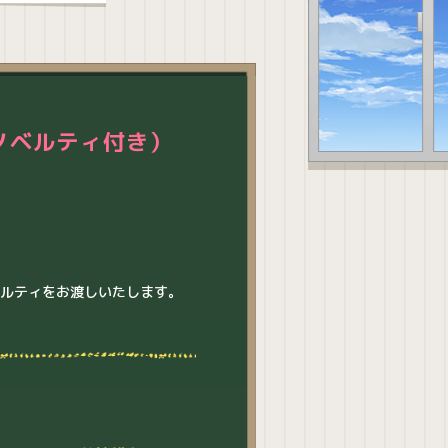
ノベルティ付き）
ベルティをお渡しいたします。