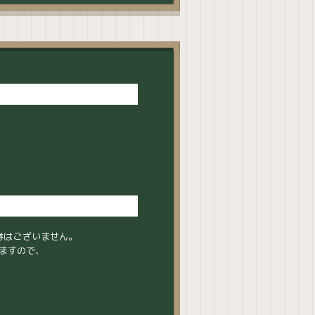
券はございません。
しますので、