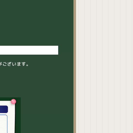
がございます。
。