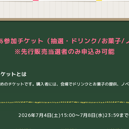
あ参加チケット
（抽選・ドリンク/お菓子/
※先行販売当選者のみ申込み可能
チケットとは
ためのチケットです。購入者には、会場でドリンクとお菓子の提供、ノ
2026年7月4日(土)15:00～7月8日(水)23:59まで