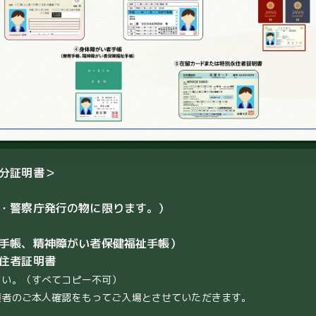
分証明書＞
・警察庁発行の物に限ります。）
手帳、精神障がい者保健福祉手帳）
住者証明書
さい。（すべてコピー不可）
護者のご本人確認をもってご入場とさせていただきます。