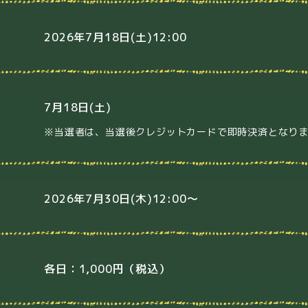
2026年7月18日(土)12:00
7月18日(土)
※当選者は、当選後クレジットカードで即時決済となり
2026年7月30日(木)12:00～
各日：1,000円（税込）