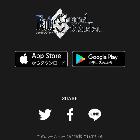
SHARE
このホームページに掲載されている