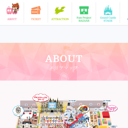
ABOUT
エリアマップ