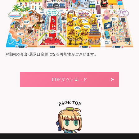
※場内の演出・展示は変更になる可能性がございます。
PDFダウンロード