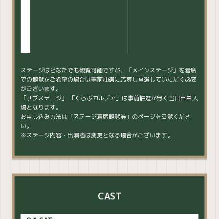
ステージはどなたでも観覧可能ですが、「メインステージ」を着席
での観覧をご希望の場合は事前抽選に応募し当選していただく必要
がございます。
「サブステージ」 「くらぶカルデア」は事前抽選が無く当日自由入
場となります。
お申し込み方法は「ステージ着席観覧券」のページをご覧くださ
い。
※ステージ内容・出演者は変更となる場合がございます。
CAST