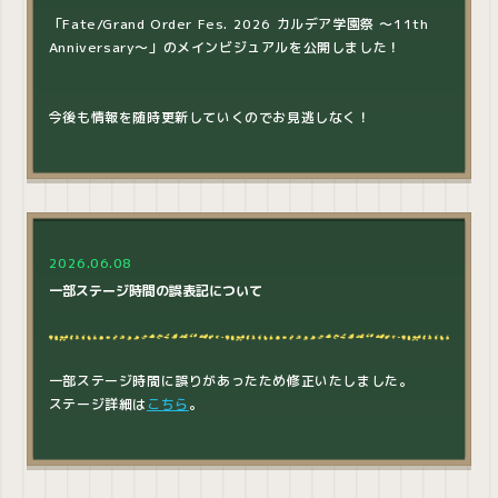
「Fate/Grand Order Fes. 2026 カルデア学園祭 ～11th
Anniversary～」のメインビジュアルを公開しました！
今後も情報を随時更新していくのでお見逃しなく！
2026.06.08
一部ステージ時間の誤表記について
一部ステージ時間に誤りがあったため修正いたしました。
ステージ詳細は
こちら
。