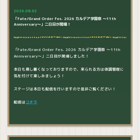
2026.08.02
「Fate/Grand Order Fes. 2026 カルデア学園祭 ～11th
Anniversary～」二日目が開場！
「Fate/Grand Order Fes. 2026 カルデア学園祭 ～11th
Anniversary～」二日目が開場しました！
本日も蒸し暑くなっておりますので、来られる方は体調管理に
気を付けて楽しみましょう！
ステージは本日も配信を行いますので是非ご覧ください！
配信は
コチラ