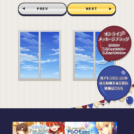
PREV
NEXT