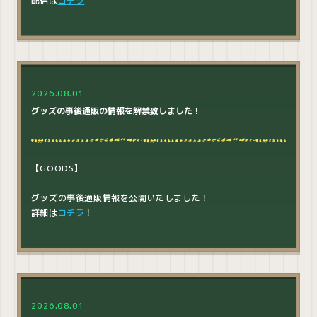
配信は
コチラ
2026.08.01
グッズの事後通販の情報を解禁致しました！
【GOODS】
グッズの事後通販情報を公開いたしました！
詳細は
コチラ
！
2026.08.01