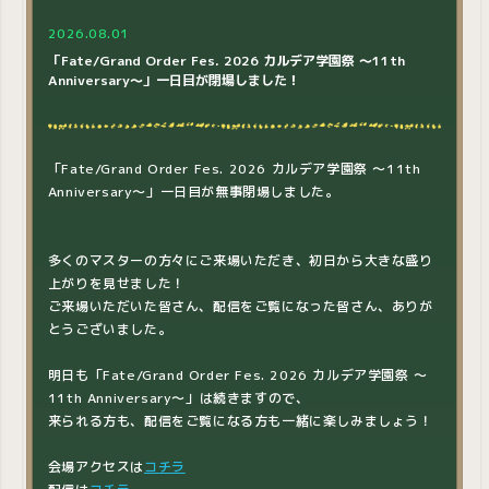
2026.08.01
「Fate/Grand Order Fes. 2026 カルデア学園祭 ～11th
Anniversary～」一日目が閉場しました！
「Fate/Grand Order Fes. 2026 カルデア学園祭 ～11th
Anniversary～」一日目が無事閉場しました。
多くのマスターの方々にご来場いただき、初日から大きな盛り
上がりを見せました！
ご来場いただいた皆さん、配信をご覧になった皆さん、ありが
とうございました。
明日も「Fate/Grand Order Fes. 2026 カルデア学園祭 ～
11th Anniversary～」は続きますので、
来られる方も、配信をご覧になる方も一緒に楽しみましょう！
会場アクセスは
コチラ