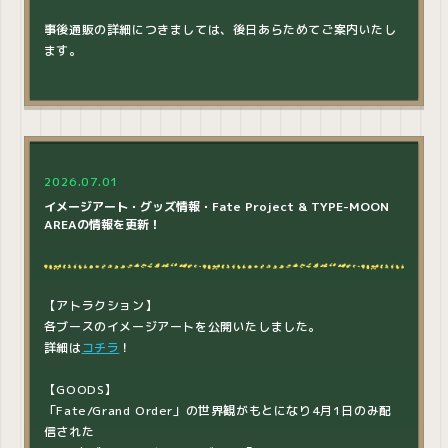
事後通販の詳細につきましては、後日あらためてご案内いたし
ます。
2026.07.01
イメージアート・グッズ情報・Fate Project & TYPE-MOON
AREAの情報を更新！
【アトラクション】
各ブースのイメージアートを公開いたしました。
詳細は
コチラ
！
【GOODS】
「Fate/Grand Order」の世界観がもとになり4月1日のみ配
信された