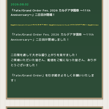
2026.08.02
「Fate/Grand Order Fes. 2026 カルデア学園祭 ～11th
Anniversary～」二日目が閉場！
「Fate/Grand Order Fes. 2026 カルデア学園祭 ～11th
Anniversary～」二日目が閉場しました！
二日間を通して大きな盛り上がりを見せました！
ご来場いただいた皆さん、配信をご覧になった皆さん、ありが
とうございました！
「Fate/Grand Order」を引き続きよろしくお願いいたしま
す！